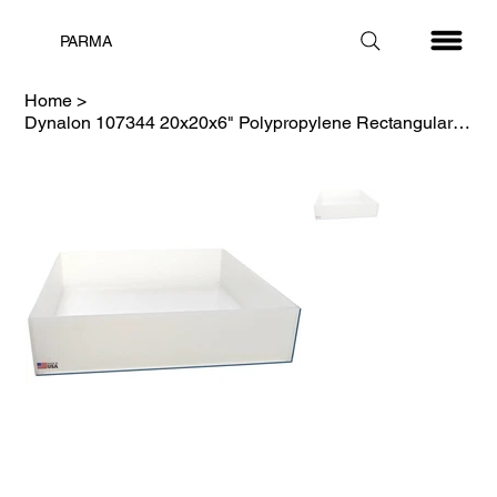
PARMA
Home
>
Dynalon 107344 20x20x6" Polypropylene Rectangular Tray