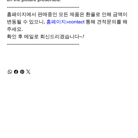
-----------------------------------------------
홈페이지에서 판매중인 모든 제품은 환율로 인해 금액이
변동될 수 있으니,
홈페이지>contact
통해 견적문의를 해
주세요.
확인 후 메일로 회신드리겠습니다~
!
-----------------------------------------------