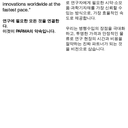
로 연구자에게 필요한 시약·소모
innovations worldwide at the
품·과학기자재를 가장 신뢰할 수
fastest pace."
있는 방식으로, 가장 효율적인 속
도로 제공합니다.
연구에 필요한 모든 것을 연결한
다.
우리는 병행수입의 장점을 극대화
이것이 PARMA의 약속입니다.
하고, 투명한 가격과 안정적인 물
류로 연구 현장의 시간과 비용을
절약하는 진짜 파트너가 되는 것
을 비전으로 삼습니다.