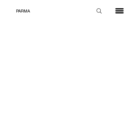
PARMA