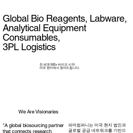
Global Bio Reagents, Labware,
Analytical Equipment
Consumables,
3PL Logistics
전 세계 500+ 바이오 시약
미국 현지에서 찾아드립니다.
We Are Visionaries
"A global biosourcing partner
파머컴퍼니는 미국 현지 법인과
글로벌 공급 네트워크를 기반으
that connects research